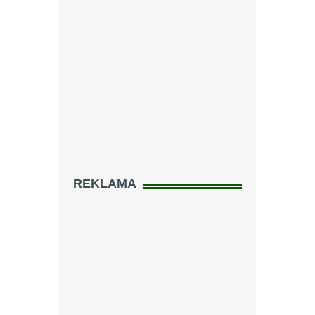
REKLAMA