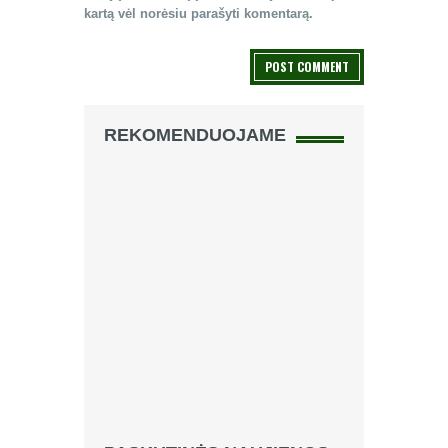
kartą vėl norėsiu parašyti komentarą.
REKOMENDUOJAME