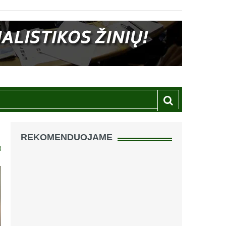
REKOMENDUOJAME