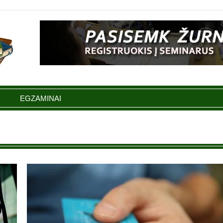
EGZAMINAI