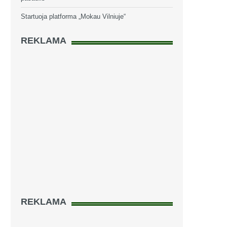
Startuoja platforma „Mokau Vilniuje“
REKLAMA
REKLAMA