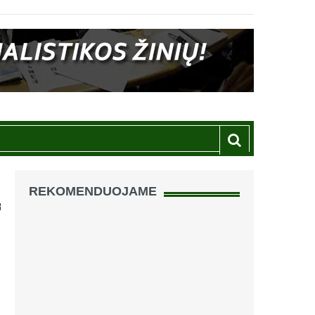
REKOMENDUOJAME