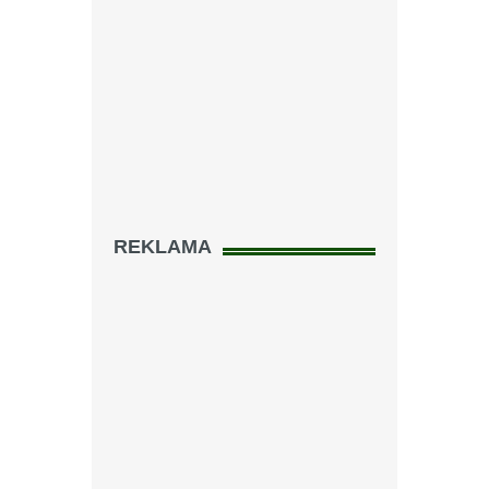
REKLAMA