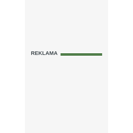
REKLAMA