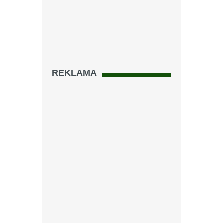
REKLAMA