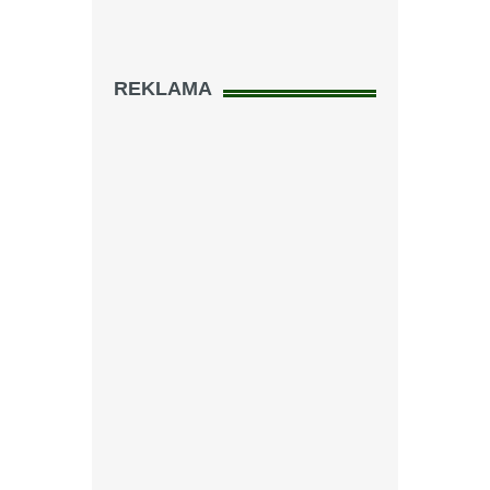
REKLAMA