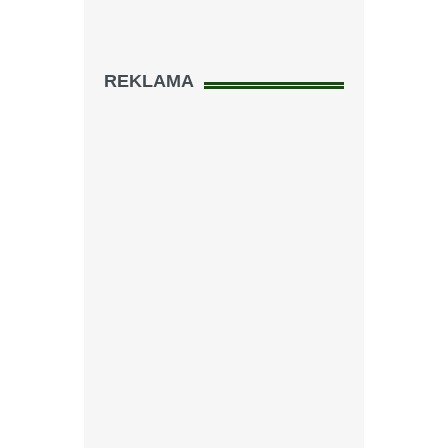
REKLAMA