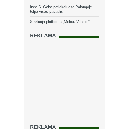
Indo S. Gaba patiekaluose Palangoje
telpa visas pasaulis
Startuoja platforma „Mokau Vilniuje“
REKLAMA
REKLAMA