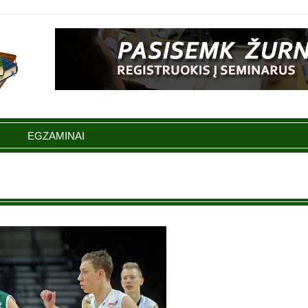
EGZAMINAI