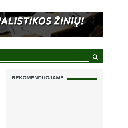
REKOMENDUOJAME