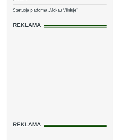
Startuoja platforma „Mokau Vilniuje“
REKLAMA
REKLAMA