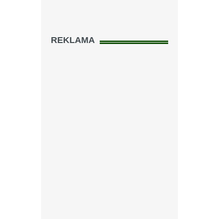
REKLAMA