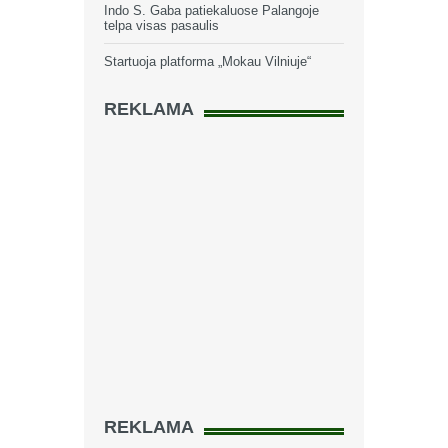
Indo S. Gaba patiekaluose Palangoje
telpa visas pasaulis
Startuoja platforma „Mokau Vilniuje“
REKLAMA
REKLAMA