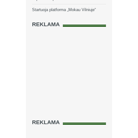
Startuoja platforma „Mokau Vilniuje“
REKLAMA
REKLAMA