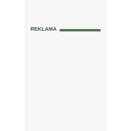
REKLAMA