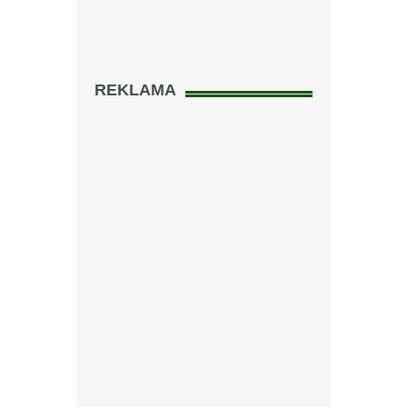
REKLAMA