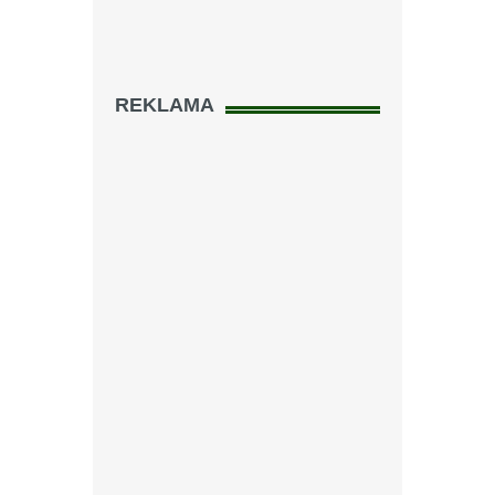
REKLAMA