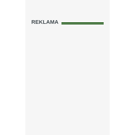
REKLAMA