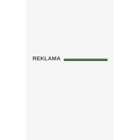
REKLAMA