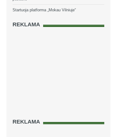
Startuoja platforma „Mokau Vilniuje“
REKLAMA
REKLAMA