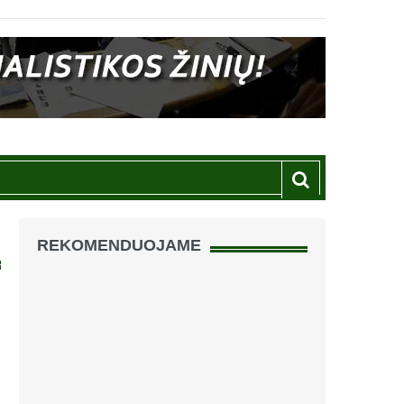
REKOMENDUOJAME