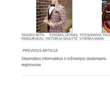
TAGGED WITH:
EDVINAS LEONAS
,
FOTOGRAFAS TAU
PADGURSKAS
,
VIKTORIJA ŠAULYTĖ
,
VYRIŠKA MADA
PREVIOUS ARTICLE
Stipendijos informatikos ir inžinerijos studentams
regionuose