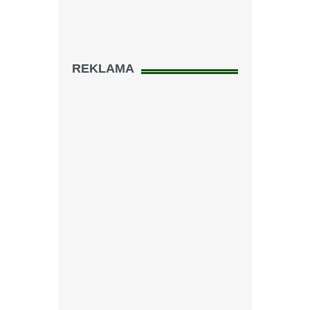
REKLAMA