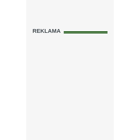
REKLAMA