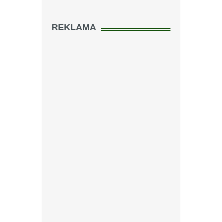
REKLAMA