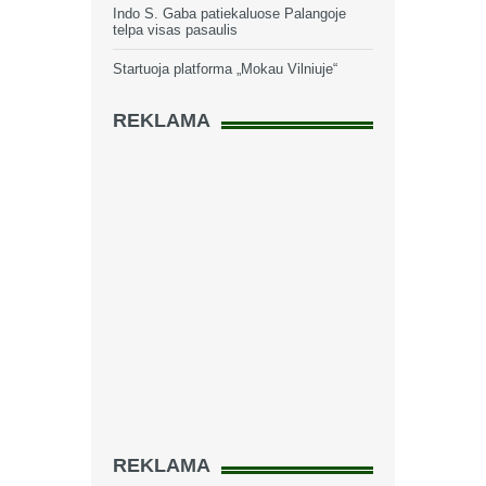
Indo S. Gaba patiekaluose Palangoje
telpa visas pasaulis
Startuoja platforma „Mokau Vilniuje“
REKLAMA
REKLAMA