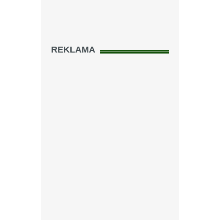
REKLAMA