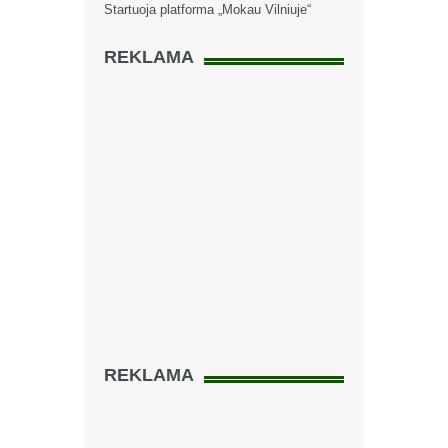
Startuoja platforma „Mokau Vilniuje“
REKLAMA
REKLAMA