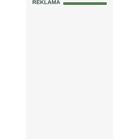
REKLAMA