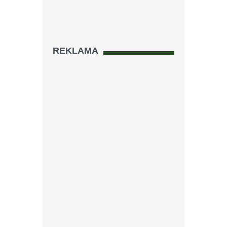
REKLAMA