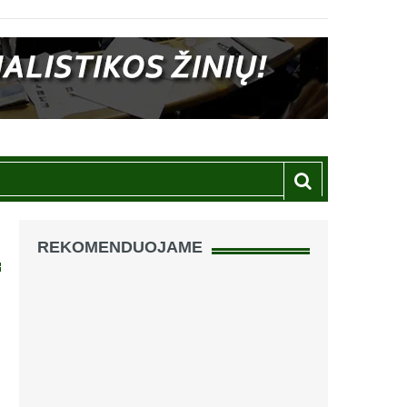
REKOMENDUOJAME