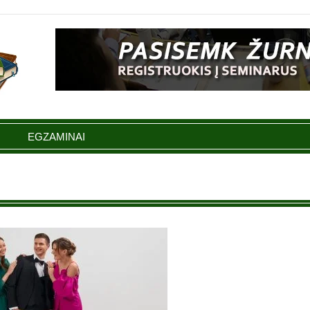
EGZAMINAI