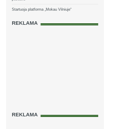
Startuoja platforma „Mokau Vilniuje“
REKLAMA
REKLAMA