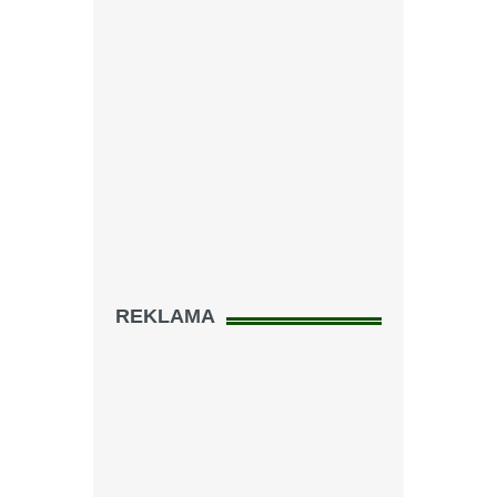
REKLAMA