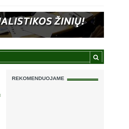
REKOMENDUOJAME