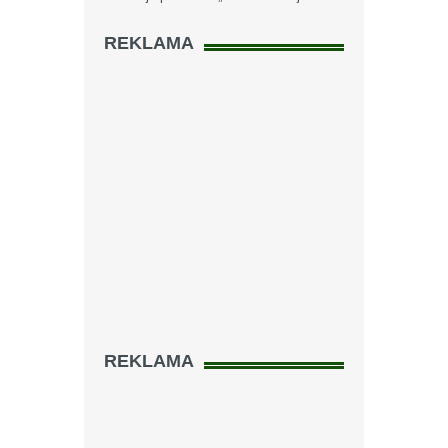
REKLAMA
REKLAMA