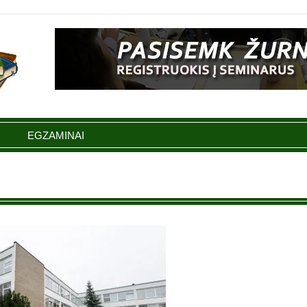
EGZAMINAI