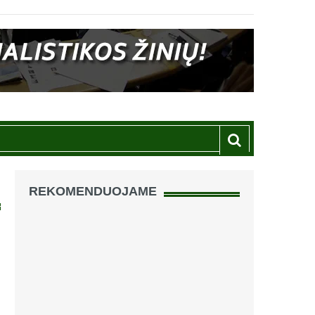
REKOMENDUOJAME