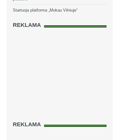
Startuoja platforma „Mokau Vilniuje“
REKLAMA
REKLAMA