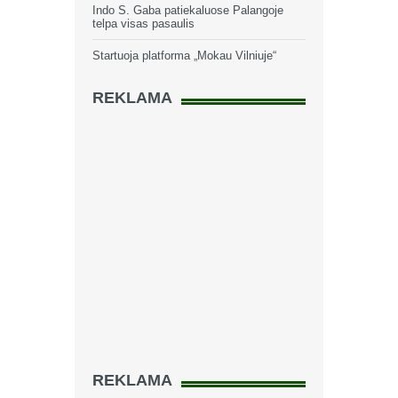
Indo S. Gaba patiekaluose Palangoje
telpa visas pasaulis
Startuoja platforma „Mokau Vilniuje“
REKLAMA
REKLAMA