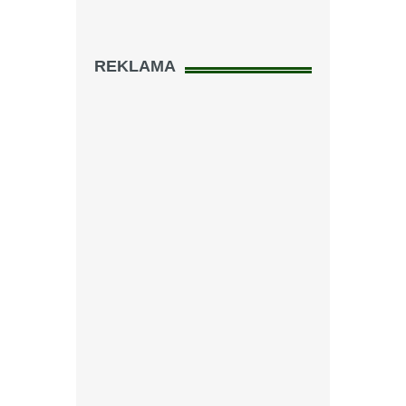
REKLAMA