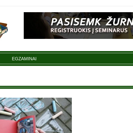
EGZAMINAI