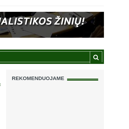
REKOMENDUOJAME