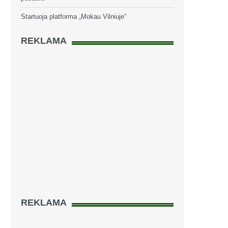
Startuoja platforma „Mokau Vilniuje“
REKLAMA
REKLAMA