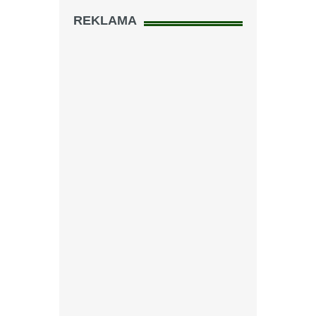
REKLAMA