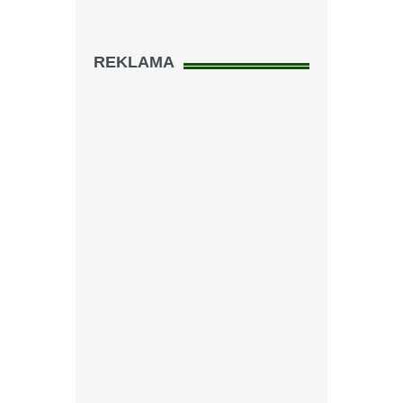
REKLAMA