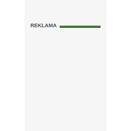
REKLAMA