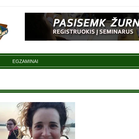
EGZAMINAI