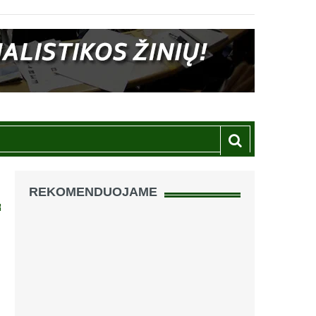
REKOMENDUOJAME