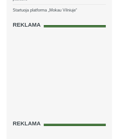
Startuoja platforma „Mokau Vilniuje“
REKLAMA
REKLAMA