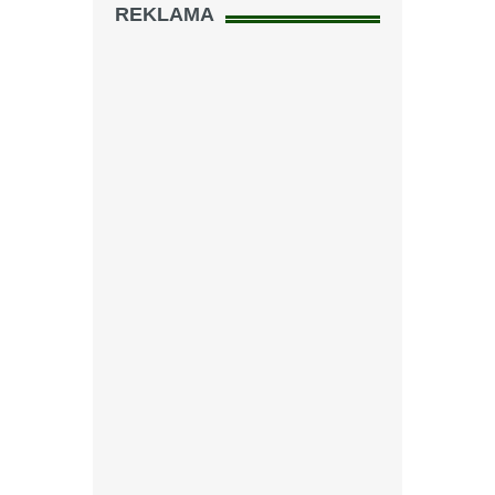
REKLAMA