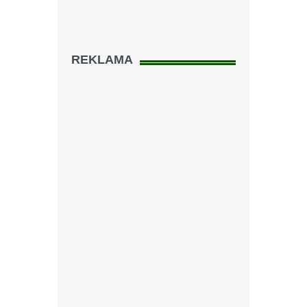
REKLAMA