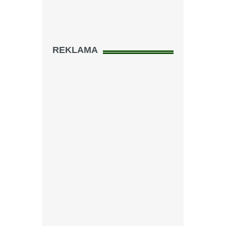
REKLAMA