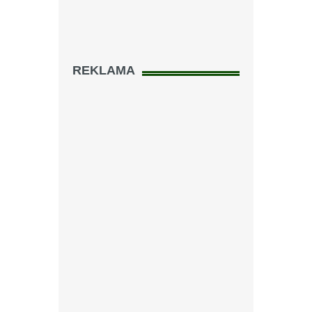
REKLAMA