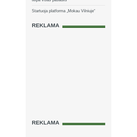
Startuoja platforma „Mokau Vilniuje“
REKLAMA
REKLAMA