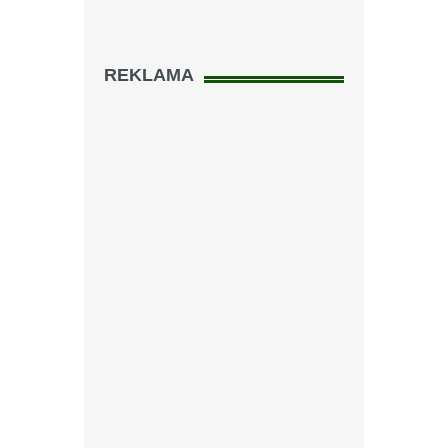
REKLAMA