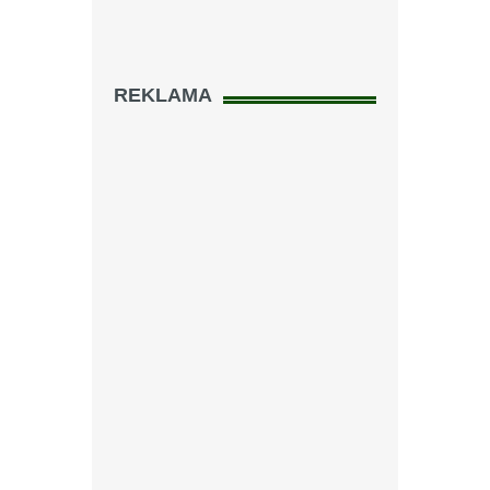
REKLAMA