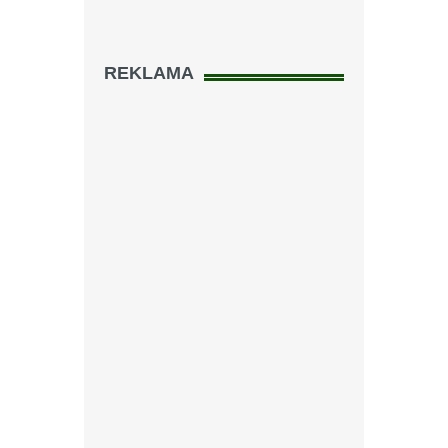
REKLAMA