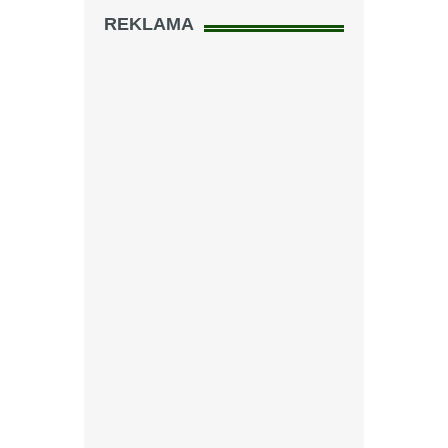
REKLAMA