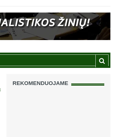
REKOMENDUOJAME