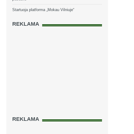
Startuoja platforma „Mokau Vilniuje“
REKLAMA
REKLAMA