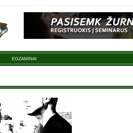
EGZAMINAI