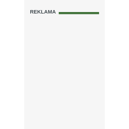
REKLAMA